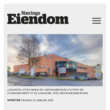
LEIESKIFTE: ETTER NOEN ÅR I ØSTENSJØVEIEN 9 FLYTTER NÅ
FLISEKOMPANIET UT AV LOKALENE. FOTO: BRYN NÆRINGSPARK
NYHETER
TIRSDAG 10. JANUAR 2023