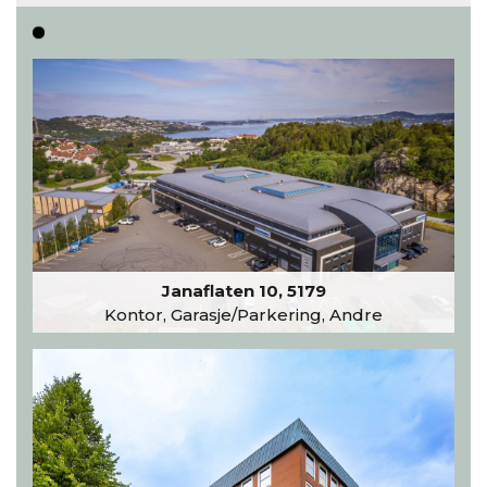
Les hele artikkelen
Janaflaten 10, 5179
Kontor, Garasje/Parkering, Andre