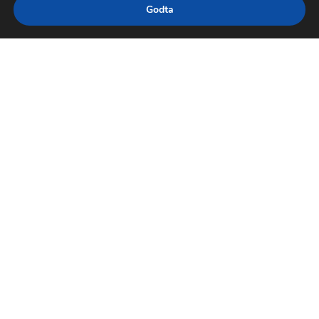
Godta