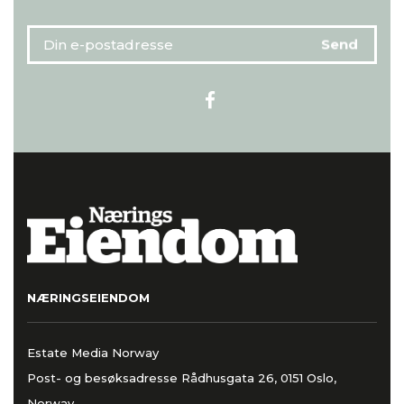
NÆRINGSEIENDOM
Estate Media Norway
Post- og besøksadresse Rådhusgata 26, 0151 Oslo,
Norway