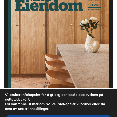
Vi bruker infokapsler for å gi deg den beste opplevelsen på
nettstedet vårt.
Du kan finne ut mer om hvilke infokapsler vi bruker eller slå
dem av under
innstillinger
.