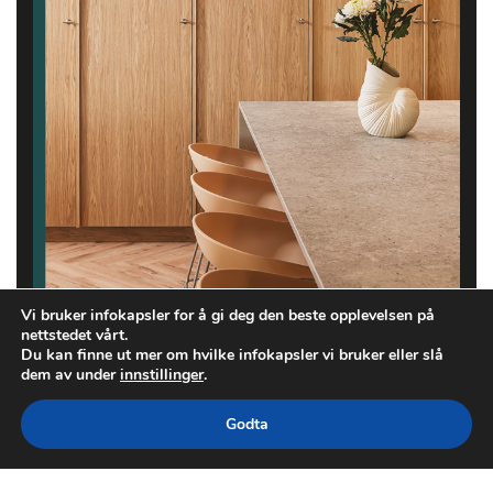
Vi bruker infokapsler for å gi deg den beste opplevelsen på
nettstedet vårt.
Du kan finne ut mer om hvilke infokapsler vi bruker eller slå
dem av under
innstillinger
.
Godta