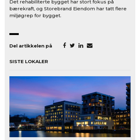
Det rehabiliterte bygget har stort fokus på
bærekraft, og Storebrand Eiendom har tatt flere
miljøgrep for bygget.
Del artikkelen på
SISTE LOKALER