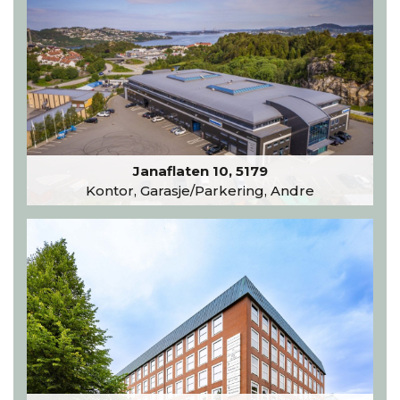
Janaflaten 10, 5179
Kontor, Garasje/Parkering, Andre