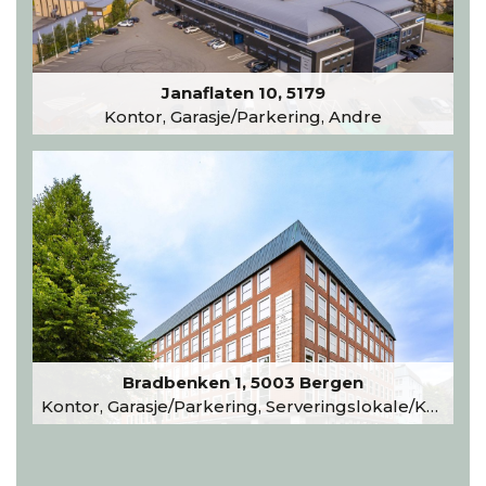
Janaflaten 10, 5179
Kontor, Garasje/Parkering, Andre
Bradbenken 1, 5003 Bergen
Kontor, Garasje/Parkering, Serveringslokale/Kantine, Undervisning/Arrangement