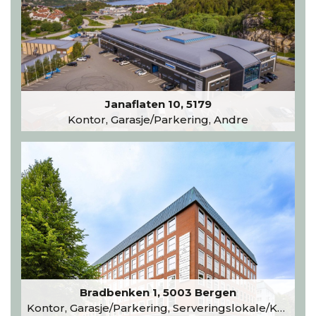
Janaflaten 10, 5179
Kontor, Garasje/Parkering, Andre
Bradbenken 1, 5003 Bergen
Kontor, Garasje/Parkering, Serveringslokale/Kantine, Undervisning/Arrangement