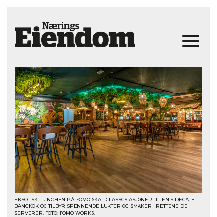
EKSOTISK: LUNCHEN PÅ FOMO SKAL GI ASSOSIASJONER TIL EN SIDEGATE I
BANGKOK OG TILBYR SPENNENDE LUKTER OG SMAKER I RETTENE DE
SERVERER. FOTO: FOMO WORKS.