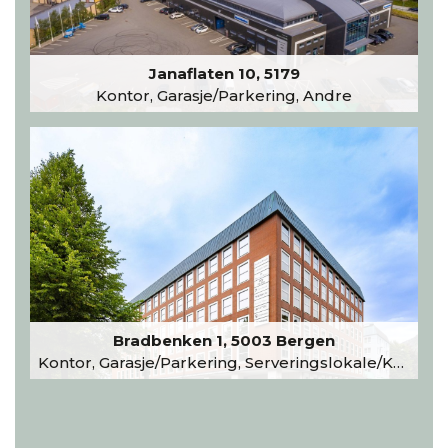
Janaflaten 10, 5179
Kontor, Garasje/Parkering, Andre
Bradbenken 1, 5003 Bergen
Kontor, Garasje/Parkering, Serveringslokale/Kantine, Undervisning/Arrangement