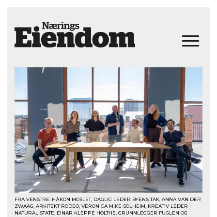
FRA VENSTRE: HÅKON MOSLET, DAGLIG LEDER BYENS TAK, ANNA VAN DER
ZWAAG, ARKITEKT RODEO, VERONICA MIKE SOLHEIM, KREATIV LEDER
NATURAL STATE, EINAR KLEPPE HOLTHE, GRUNNLEGGER FUGLEN OG