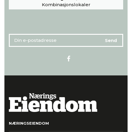
Kombinasjonslokaler
NÆRINGSEIENDOM