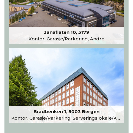
Janaflaten 10, 5179
Kontor, Garasje/Parkering, Andre
Bradbenken 1, 5003 Bergen
Kontor, Garasje/Parkering, Serveringslokale/Kantine, Undervisning/Arrangement