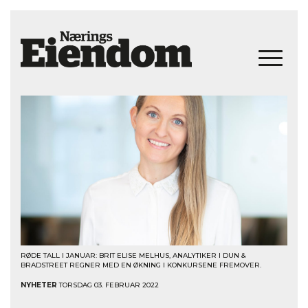
RØDE TALL I JANUAR: BRIT ELISE MELHUS, ANALYTIKER I DUN &
BRADSTREET REGNER MED EN ØKNING I KONKURSENE FREMOVER.
NYHETER
TORSDAG 03. FEBRUAR 2022