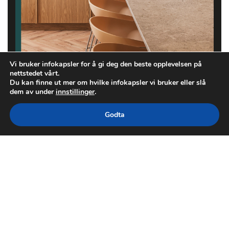
Vi bruker infokapsler for å gi deg den beste opplevelsen på
nettstedet vårt.
Du kan finne ut mer om hvilke infokapsler vi bruker eller slå
dem av under
innstillinger
.
Godta