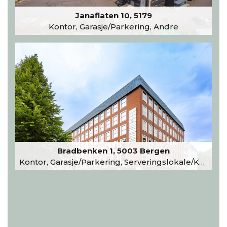
Janaflaten 10, 5179
Kontor, Garasje/Parkering, Andre
Bradbenken 1, 5003 Bergen
Kontor, Garasje/Parkering, Serveringslokale/Kantine, Undervisning/Arrangement