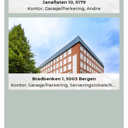
Janaflaten 10, 5179
Kontor, Garasje/Parkering, Andre
Bradbenken 1, 5003 Bergen
Kontor, Garasje/Parkering, Serveringslokale/Kantine, Undervisning/Arrangement