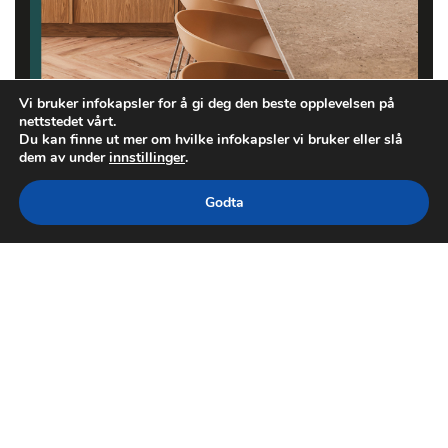
Vi bruker infokapsler for å gi deg den beste opplevelsen på
nettstedet vårt.
Du kan finne ut mer om hvilke infokapsler vi bruker eller slå
dem av under
innstillinger
.
Godta