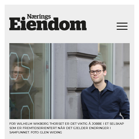
FOR WILHELM WIKBORG THORSET ER DET VIKTIG Å JOBBE I ET SELSKAP
SOM ER FREMTIDSORIENTERT NÅR DET GJELDER ENDRINGER I
SAMFUNNET. FOTO: GLEN WIDING