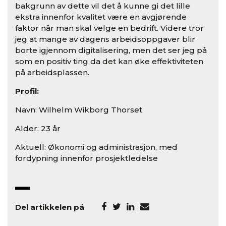
bakgrunn av dette vil det å kunne gi det lille
ekstra innenfor kvalitet være en avgjørende
faktor når man skal velge en bedrift. Videre tror
jeg at mange av dagens arbeidsoppgaver blir
borte igjennom digitalisering, men det ser jeg på
som en positiv ting da det kan øke effektiviteten
på arbeidsplassen.
Profil:
Navn: Wilhelm Wikborg Thorset
Alder: 23 år
Aktuell: Økonomi og administrasjon, med
fordypning innenfor prosjektledelse
Del artikkelen på