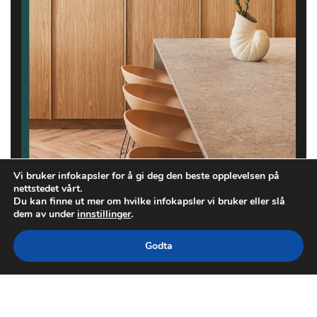
Vi bruker infokapsler for å gi deg den beste opplevelsen på
nettstedet vårt.
Du kan finne ut mer om hvilke infokapsler vi bruker eller slå
dem av under
innstillinger
.
Godta