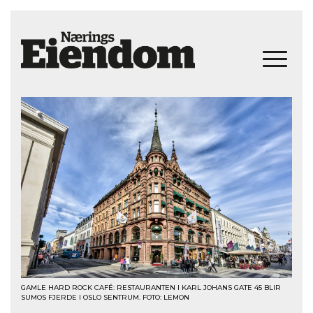
GAMLE HARD ROCK CAFÉ: RESTAURANTEN I KARL JOHANS GATE 45 BLIR
SUMOS FJERDE I OSLO SENTRUM. FOTO: LEMON