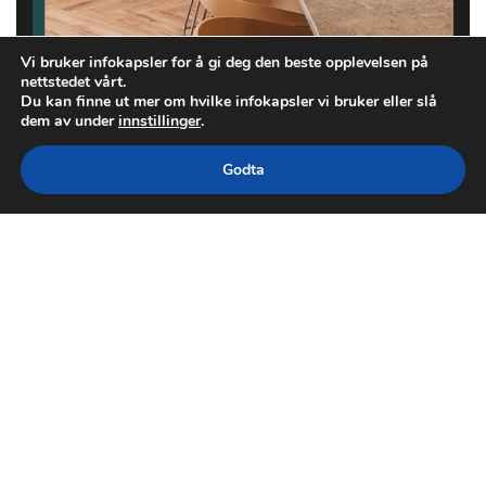
Vi bruker infokapsler for å gi deg den beste opplevelsen på
nettstedet vårt.
Du kan finne ut mer om hvilke infokapsler vi bruker eller slå
dem av under
innstillinger
.
Godta