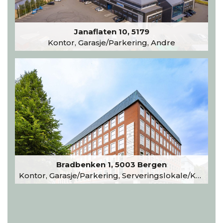
Janaflaten 10, 5179
Kontor, Garasje/Parkering, Andre
Bradbenken 1, 5003 Bergen
Kontor, Garasje/Parkering, Serveringslokale/Kantine, Undervisning/Arrangement