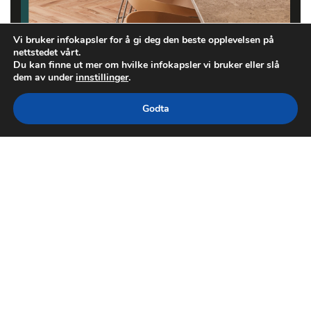
Vi bruker infokapsler for å gi deg den beste opplevelsen på
nettstedet vårt.
Du kan finne ut mer om hvilke infokapsler vi bruker eller slå
dem av under
innstillinger
.
Godta