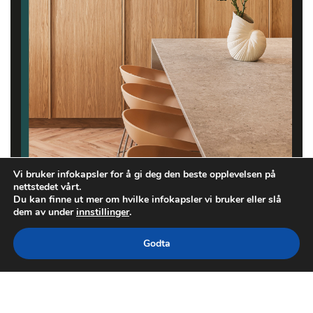
Vi bruker infokapsler for å gi deg den beste opplevelsen på
nettstedet vårt.
Du kan finne ut mer om hvilke infokapsler vi bruker eller slå
dem av under
innstillinger
.
Godta