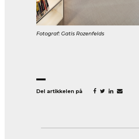
Fotograf: Gatis Rozenfelds
Del artikkelen på