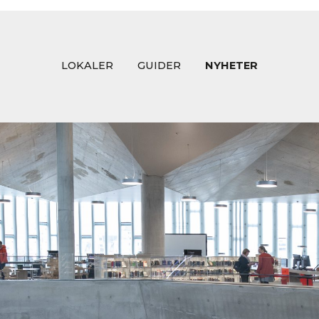
LOKALER
GUIDER
NYHETER