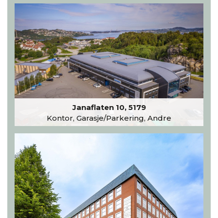
Janaflaten 10, 5179
Kontor, Garasje/Parkering, Andre