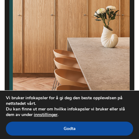
Vi bruker infokapsler for å gi deg den beste opplevelsen på
nettstedet vårt.
Du kan finne ut mer om hvilke infokapsler vi bruker eller slå
dem av under
innstillinger
.
Godta