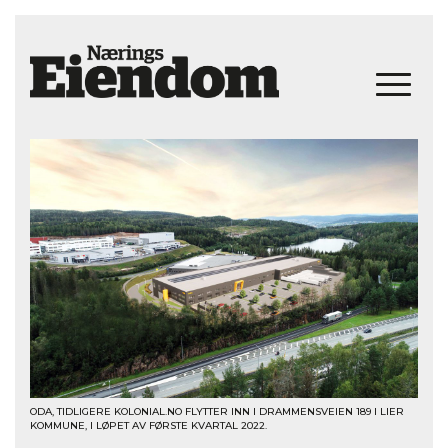
ODA, TIDLIGERE KOLONIAL.NO FLYTTER INN I DRAMMENSVEIEN 189 I LIER
KOMMUNE, I LØPET AV FØRSTE KVARTAL 2022.