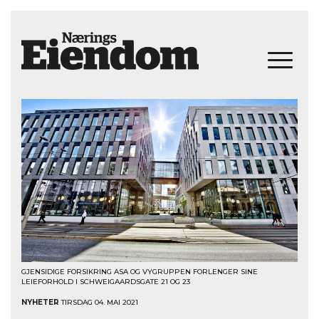
GJENSIDIGE FORSIKRING ASA OG VYGRUPPEN FORLENGER SINE
LEIEFORHOLD I SCHWEIGAARDSGATE 21 OG 23
NYHETER
TIRSDAG 04. MAI 2021