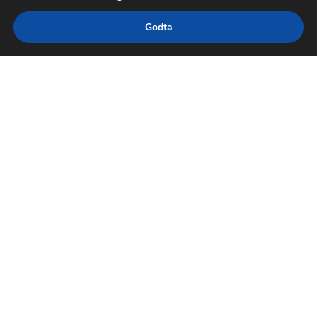
Godta