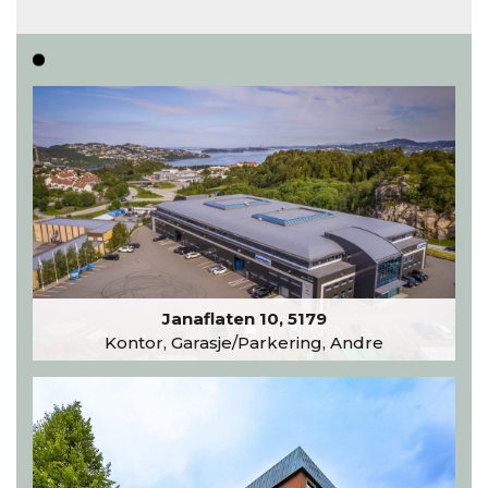
Les hele artikkelen
Janaflaten 10, 5179
Kontor, Garasje/Parkering, Andre