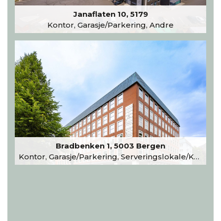
Janaflaten 10, 5179
Kontor, Garasje/Parkering, Andre
Bradbenken 1, 5003 Bergen
Kontor, Garasje/Parkering, Serveringslokale/Kantine, Undervisning/Arrangement