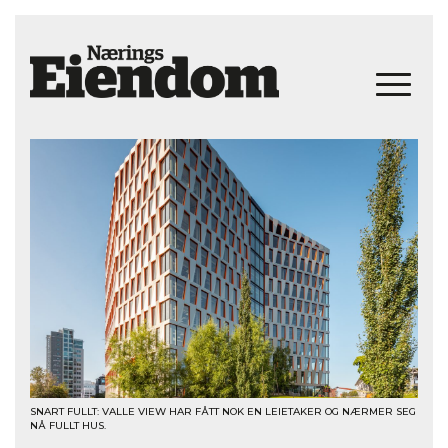
SNART FULLT: VALLE VIEW HAR FÅTT NOK EN LEIETAKER OG NÆRMER SEG
NÅ FULLT HUS.