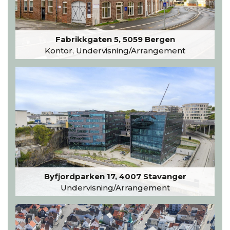
Fabrikkgaten 5, 5059 Bergen
Kontor, Undervisning/Arrangement
Byfjordparken 17, 4007 Stavanger
Undervisning/Arrangement