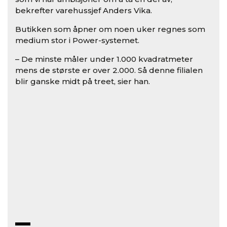
bekrefter varehussjef Anders Vika.
Butikken som åpner om noen uker regnes som
medium stor i Power-systemet.
– De minste måler under 1.000 kvadratmeter
mens de største er over 2.000. Så denne filialen
blir ganske midt på treet, sier han.