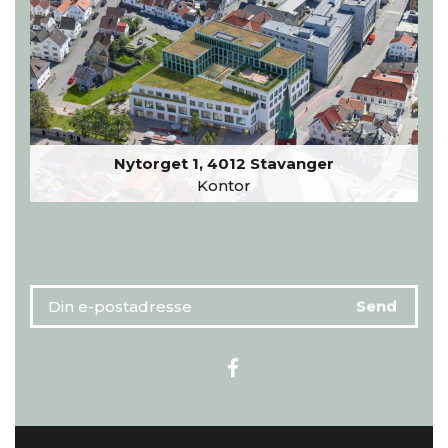
Nytorget 1, 4012 Stavanger
Kontor