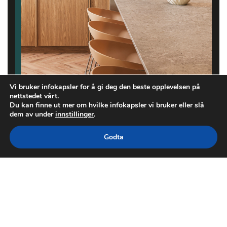
Vi bruker infokapsler for å gi deg den beste opplevelsen på
nettstedet vårt.
Du kan finne ut mer om hvilke infokapsler vi bruker eller slå
dem av under
innstillinger
.
Godta