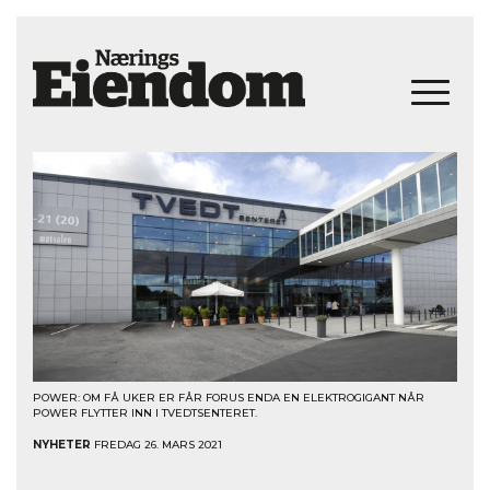
POWER: OM FÅ UKER ER FÅR FORUS ENDA EN ELEKTROGIGANT NÅR
POWER FLYTTER INN I TVEDTSENTERET.
NYHETER
FREDAG 26. MARS 2021