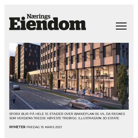
SPORX BLIR PÅ HELE 10. ETASJER OVER BAKKEPLAN OG VIL DA REGNES
SOM VERDENS TREDJE HØYESTE TREBYGG. ILLUSTRASJON: 3D ESTATE
NYHETER
FREDAG 19. MARS 2021