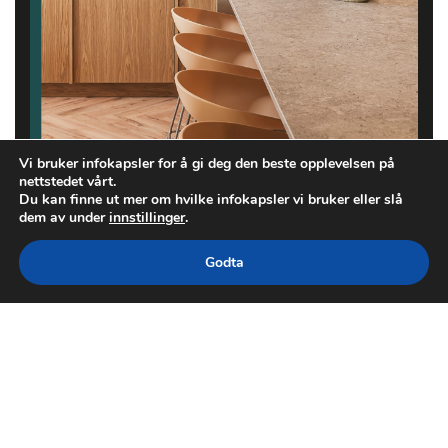
Vi bruker infokapsler for å gi deg den beste opplevelsen på
nettstedet vårt.
Du kan finne ut mer om hvilke infokapsler vi bruker eller slå
dem av under
innstillinger
.
Godta