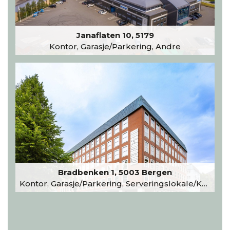
Janaflaten 10, 5179
Kontor, Garasje/Parkering, Andre
Bradbenken 1, 5003 Bergen
Kontor, Garasje/Parkering, Serveringslokale/Kantine, Undervisning/Arrangement