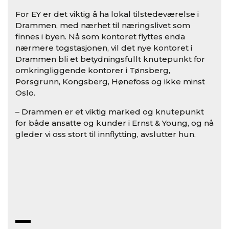
For EY er det viktig å ha lokal tilstedeværelse i
Drammen, med nærhet til næringslivet som
finnes i byen. Nå som kontoret flyttes enda
nærmere togstasjonen, vil det nye kontoret i
Drammen bli et betydningsfullt knutepunkt for
omkringliggende kontorer i Tønsberg,
Porsgrunn, Kongsberg, Hønefoss og ikke minst
Oslo.
– Drammen er et viktig marked og knutepunkt
for både ansatte og kunder i Ernst & Young, og nå
gleder vi oss stort til innflytting, avslutter hun.