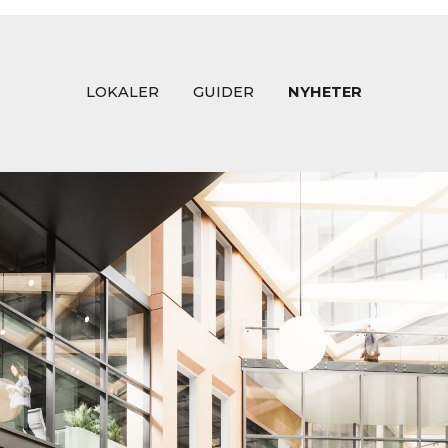
LOKALER
GUIDER
NYHETER