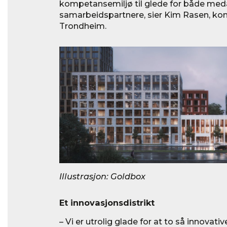
kompetansemiljø til glede for både med
samarbeidspartnere, sier Kim Rasen, kon
Trondheim.
Illustrasjon: Goldbox
Et innovasjonsdistrikt
– Vi er utrolig glade for at to så innova