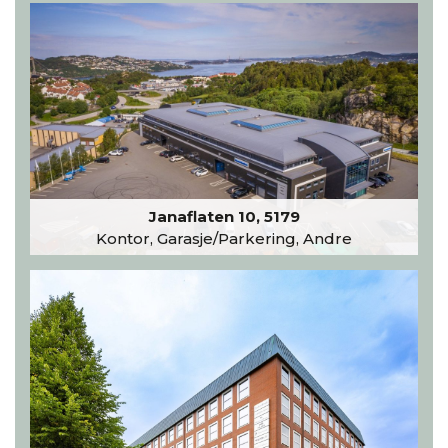
Janaflaten 10, 5179
Kontor, Garasje/Parkering, Andre