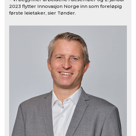
2023 flytter Innovasjon Norge inn som foreløpig
første leietaker, sier Tønder.