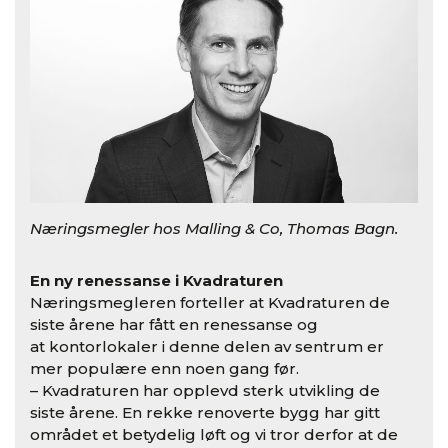
Næringsmegler hos Malling & Co, Thomas Bagn.
En ny renessanse i Kvadraturen
Næringsmegleren forteller at Kvadraturen de
siste årene har fått en renessanse og
at kontorlokaler i denne delen av sentrum er
mer populære enn noen gang før.
– Kvadraturen har opplevd sterk utvikling de
siste årene. En rekke renoverte bygg har gitt
området et betydelig løft og vi tror derfor at de