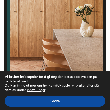
Vi bruker infokapsler for å gi deg den beste opplevelsen på
nettstedet vårt.
Du kan finne ut mer om hvilke infokapsler vi bruker eller slå
dem av under
innstillinger
.
Godta