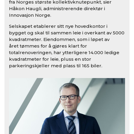
fra Norges største kollektivknutepunkt, sier
Håkon Haugli, administrerende direktør i
Innovasjon Norge.
Selskapet etablerer sitt nye hovedkontor i
bygget og skal til sammen leie i overkant av 5000
kvadratmeter. Eiendommen, som i løpet av
året tømmes for å gjøres klart for
totalrenoveringen, har ytterligere 14.000 ledige
kvadratmeter for leie, pluss en stor
parkeringskjeller med plass til 165 biler.