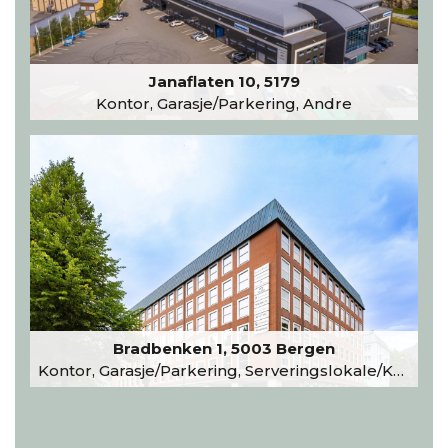
Janaflaten 10, 5179
Kontor, Garasje/Parkering, Andre
Bradbenken 1, 5003 Bergen
Kontor, Garasje/Parkering, Serveringslokale/Kantine, Undervisning/Arrangement