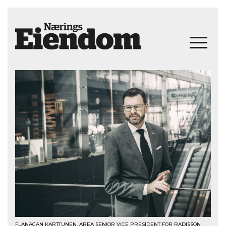
FLANAGAN KARTTUNEN, AREA SENIOR VICE PRESIDENT FOR RADISSON