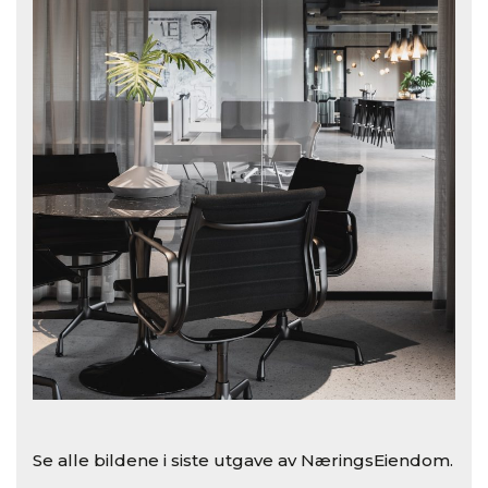
Se alle bildene i siste utgave av NæringsEiendom.