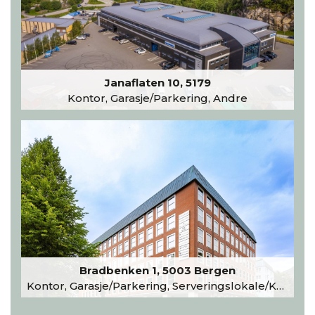
Janaflaten 10, 5179
Kontor, Garasje/Parkering, Andre
Bradbenken 1, 5003 Bergen
Kontor, Garasje/Parkering, Serveringslokale/Kantine, Undervisning/Arrangement