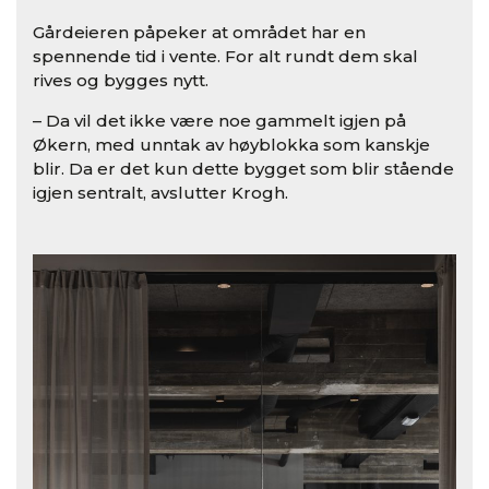
Gårdeieren påpeker at området har en
spennende tid i vente. For alt rundt dem skal
rives og bygges nytt.
– Da vil det ikke være noe gammelt igjen på
Økern, med unntak av høyblokka som kanskje
blir. Da er det kun dette bygget som blir stående
igjen sentralt, avslutter Krogh.