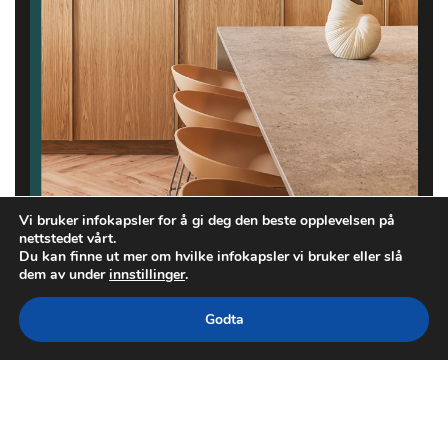
Vi bruker infokapsler for å gi deg den beste opplevelsen på
nettstedet vårt.
Du kan finne ut mer om hvilke infokapsler vi bruker eller slå
dem av under
innstillinger
.
Godta