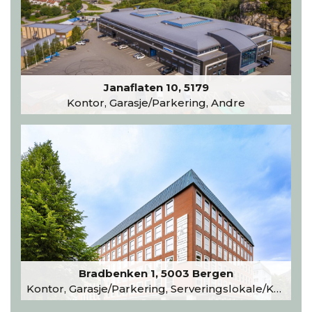
Janaflaten 10, 5179
Kontor, Garasje/Parkering, Andre
Bradbenken 1, 5003 Bergen
Kontor, Garasje/Parkering, Serveringslokale/Kantine, Undervisning/Arrangement