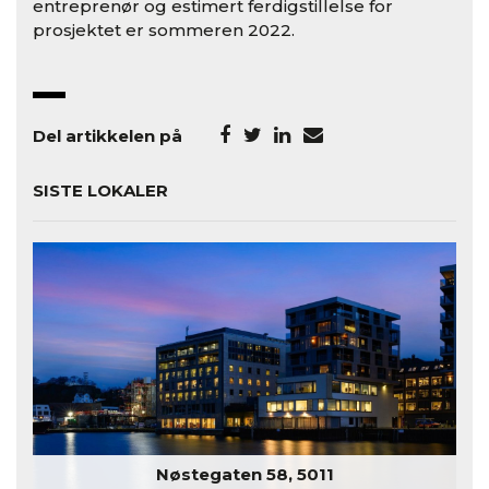
entreprenør og estimert ferdigstillelse for
prosjektet er sommeren 2022.
Del artikkelen på
SISTE LOKALER
Nøstegaten 58, 5011