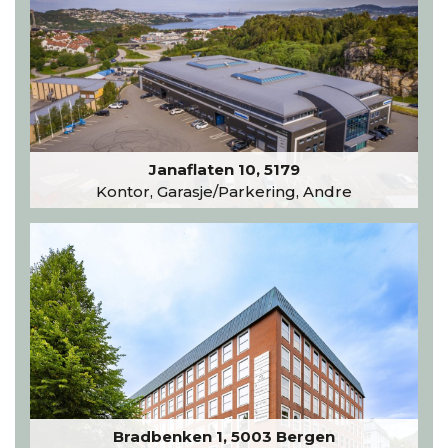
Janaflaten 10, 5179
Kontor, Garasje/Parkering, Andre
Bradbenken 1, 5003 Bergen