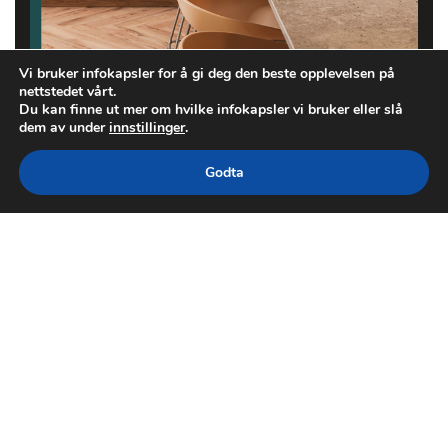
Vi bruker infokapsler for å gi deg den beste opplevelsen på
nettstedet vårt.
Du kan finne ut mer om hvilke infokapsler vi bruker eller slå
dem av under
innstillinger
.
Godta