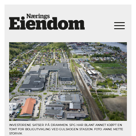
INVESTORENE SATSER PÅ DRAMMEN. SPG HAR BLANT ANNET KJØPT EN
TOMT FOR BOLIGUTVIKLING VED GULSKOGEN STASJON. FOTO: ANNE METTE
STORVIK