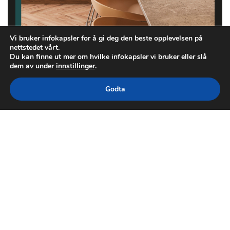
Vi bruker infokapsler for å gi deg den beste opplevelsen på
nettstedet vårt.
Du kan finne ut mer om hvilke infokapsler vi bruker eller slå
dem av under
innstillinger
.
Godta