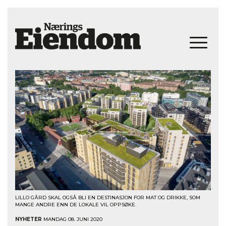
LILLO GÅRD SKAL OGSÅ BLI EN DESTINASJON FOR MAT OG DRIKKE, SOM
MANGE ANDRE ENN DE LOKALE VIL OPPSØKE.
NYHETER
MANDAG 08. JUNI 2020