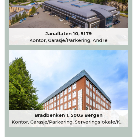
Janaflaten 10, 5179
Kontor, Garasje/Parkering, Andre
Bradbenken 1, 5003 Bergen
Kontor, Garasje/Parkering, Serveringslokale/Kantine, Undervisning/Arrangement