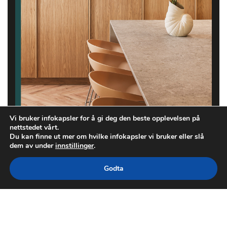
Vi bruker infokapsler for å gi deg den beste opplevelsen på
nettstedet vårt.
Du kan finne ut mer om hvilke infokapsler vi bruker eller slå
dem av under
innstillinger
.
Godta