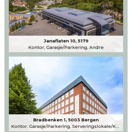
Janaflaten 10, 5179
Kontor, Garasje/Parkering, Andre
Bradbenken 1, 5003 Bergen
Kontor, Garasje/Parkering, Serveringslokale/Kantine, Undervisning/Arrangement