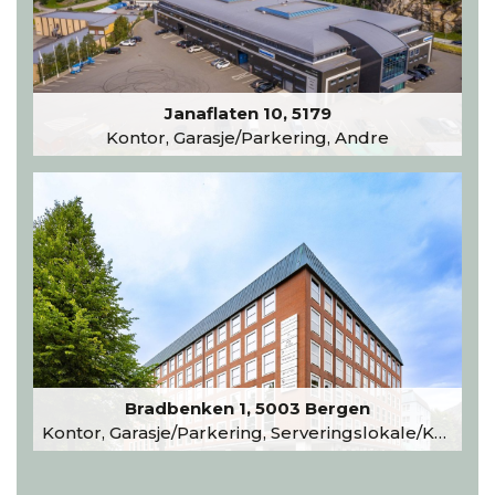
Janaflaten 10, 5179
Kontor, Garasje/Parkering, Andre
Bradbenken 1, 5003 Bergen
Kontor, Garasje/Parkering, Serveringslokale/Kantine, Undervisning/Arrangement