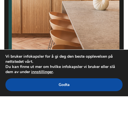
Vi bruker infokapsler for å gi deg den beste opplevelsen på
nettstedet vårt.
Du kan finne ut mer om hvilke infokapsler vi bruker eller slå
dem av under
innstillinger
.
Godta