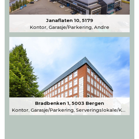
Janaflaten 10, 5179
Kontor, Garasje/Parkering, Andre
Bradbenken 1, 5003 Bergen
Kontor, Garasje/Parkering, Serveringslokale/Kantine, Undervisning/Arrangement