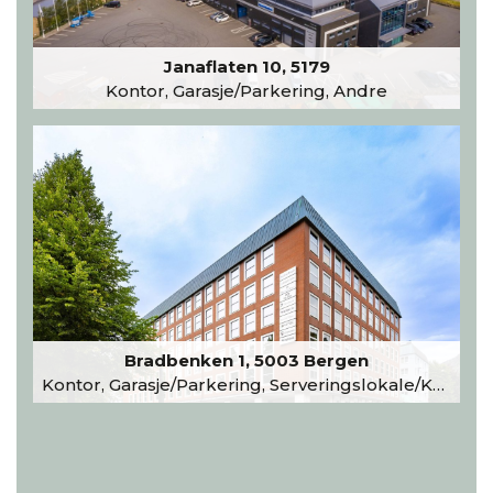
Janaflaten 10, 5179
Kontor, Garasje/Parkering, Andre
Bradbenken 1, 5003 Bergen
Kontor, Garasje/Parkering, Serveringslokale/Kantine, Undervisning/Arrangement