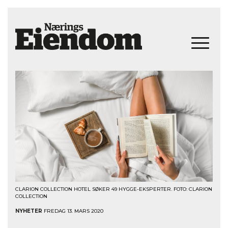
CLARION COLLECTION HOTEL SØKER 49 HYGGE-EKSPERTER. FOTO: CLARION
COLLECTION
NYHETER
FREDAG 13. MARS 2020