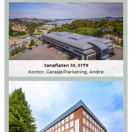
Janaflaten 10, 5179
Kontor, Garasje/Parkering, Andre