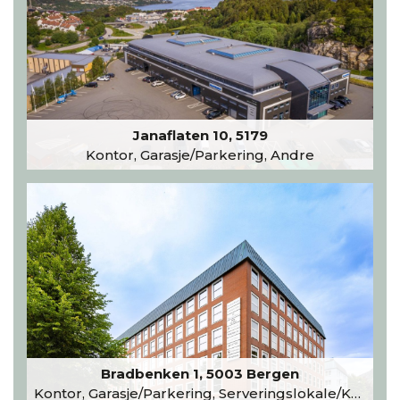
Janaflaten 10, 5179
Kontor, Garasje/Parkering, Andre
Bradbenken 1, 5003 Bergen
Kontor, Garasje/Parkering, Serveringslokale/Kantine, Undervisning/Arrangement