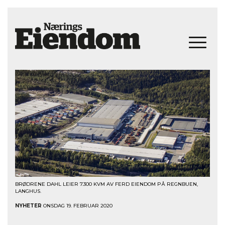
BRØDRENE DAHL LEIER 7.300 KVM AV FERD EIENDOM PÅ REGNBUEN,
LANGHUS.
NYHETER
ONSDAG 19. FEBRUAR 2020