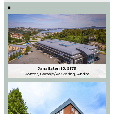
Les hele artikkelen
Janaflaten 10, 5179
Kontor, Garasje/Parkering, Andre