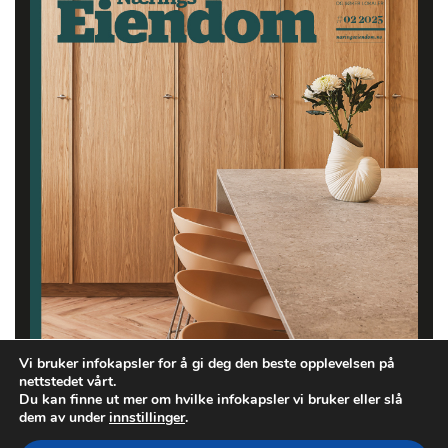
Vi bruker infokapsler for å gi deg den beste opplevelsen på
nettstedet vårt.
Du kan finne ut mer om hvilke infokapsler vi bruker eller slå
dem av under
innstillinger
.