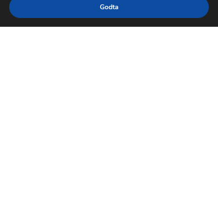
Godta