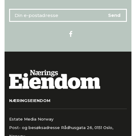
NÆRINGSEIENDOM
Estate Media Norway
Post- og besøksadresse Rådhusgata 26, 0151 Oslo,
Norway