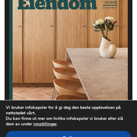
Vi bruker infokapsler for å gi deg den beste opplevelsen på
nettstedet vårt.
Du kan finne ut mer om hvilke infokapsler vi bruker eller slå
dem av under
innstillinger
.