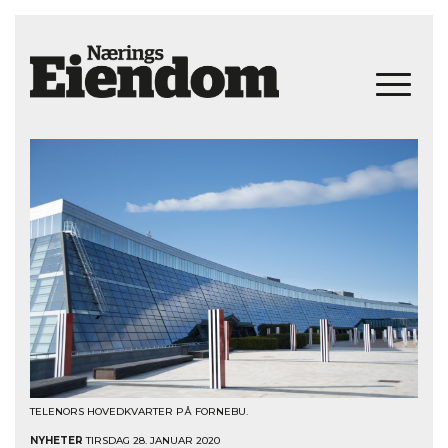
TELENORS HOVEDKVARTER PÅ FORNEBU.
NYHETER
TIRSDAG 28. JANUAR 2020