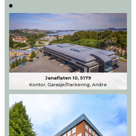
Janaflaten 10, 5179
Kontor, Garasje/Parkering, Andre