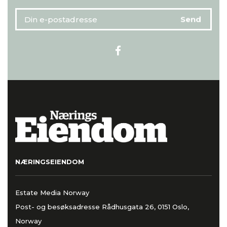
NÆRINGSEIENDOM
Estate Media Norway
Post- og besøksadresse Rådhusgata 26, 0151 Oslo,
Norway