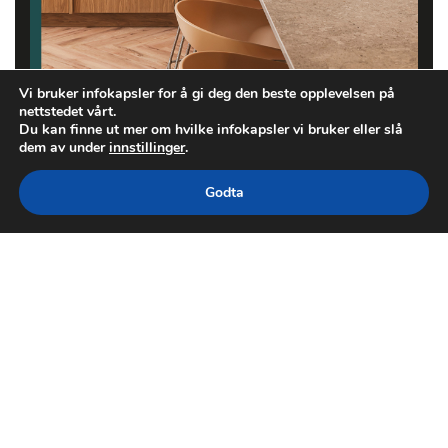
Vi bruker infokapsler for å gi deg den beste opplevelsen på
nettstedet vårt.
Du kan finne ut mer om hvilke infokapsler vi bruker eller slå
dem av under
innstillinger
.
Godta