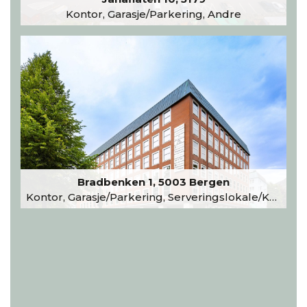
Kontor, Garasje/Parkering, Andre
Bradbenken 1, 5003 Bergen
Kontor, Garasje/Parkering, Serveringslokale/Kantine, Undervisning/Arrangement