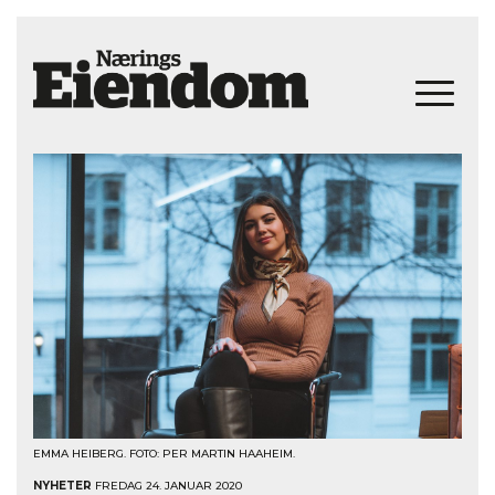
EMMA HEIBERG. FOTO: PER MARTIN HAAHEIM.
NYHETER
FREDAG 24. JANUAR 2020