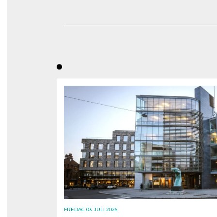
FREDAG 03. JULI 2026