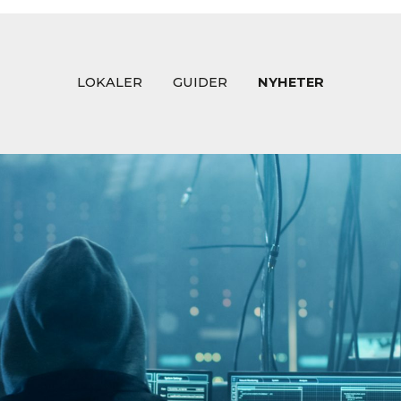
LOKALER
GUIDER
NYHETER