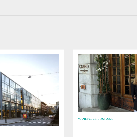
MANDAG 22. JUNI 2026