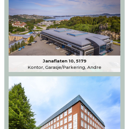
Janaflaten 10, 5179
Kontor, Garasje/Parkering, Andre