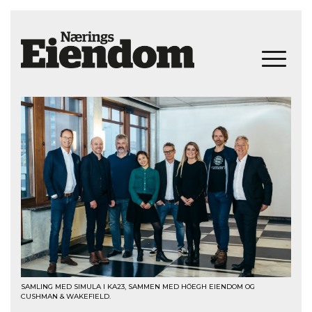
SAMLING MED SIMULA I KA23, SAMMEN MED HÖEGH EIENDOM OG
CUSHMAN & WAKEFIELD.