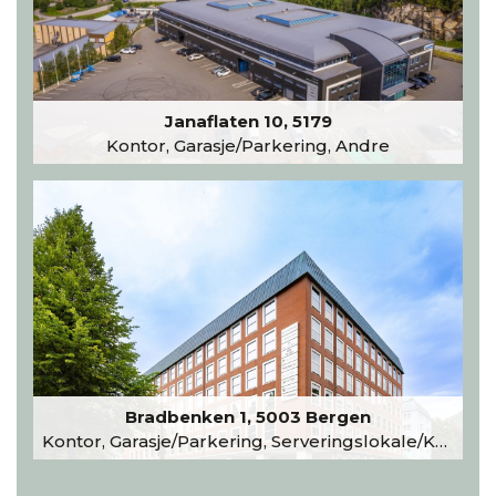
Janaflaten 10, 5179
Kontor, Garasje/Parkering, Andre
Bradbenken 1, 5003 Bergen
Kontor, Garasje/Parkering, Serveringslokale/Kantine, Undervisning/Arrangement