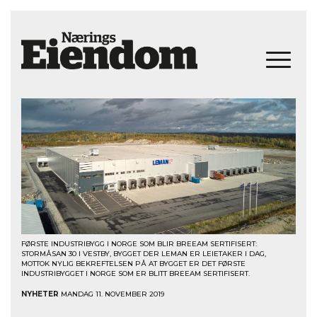
FØRSTE INDUSTRIBYGG I NORGE SOM BLIR BREEAM SERTIFISERT:
STORMÅSAN 30 I VESTBY, BYGGET DER LEMAN ER LEIETAKER I DAG,
MOTTOK NYLIG BEKREFTELSEN PÅ AT BYGGET ER DET FØRSTE
INDUSTRIBYGGET I NORGE SOM ER BLITT BREEAM SERTIFISERT.
NYHETER
MANDAG 11. NOVEMBER 2019