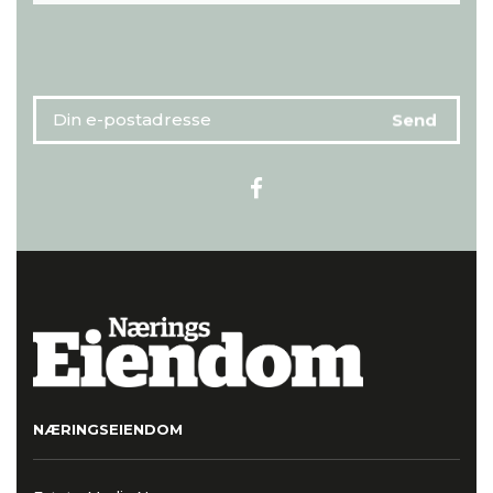
NÆRINGSEIENDOM