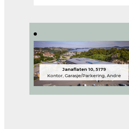
Janaflaten 10, 5179
Kontor, Garasje/Parkering, Andre