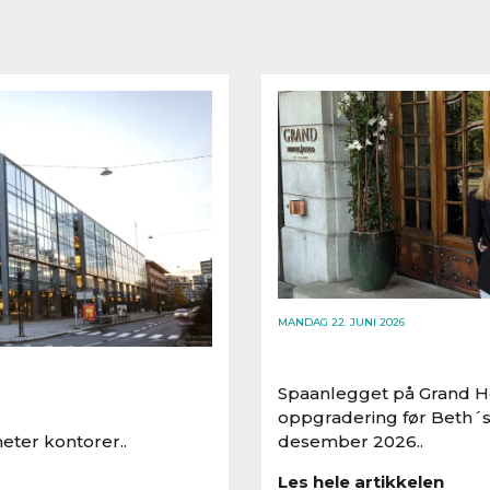
MANDAG 22. JUNI 2026
Spaanlegget på Grand Ho
oppgradering før Beth´s
eter kontorer..
desember 2026..
Les hele artikkelen