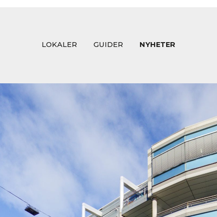
LOKALER
GUIDER
NYHETER