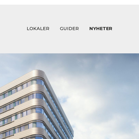
LOKALER
GUIDER
NYHETER