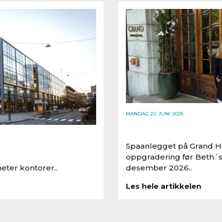
MANDAG 22. JUNI 2026
Spaanlegget på Grand Ho
oppgradering før Beth´s
eter kontorer..
desember 2026..
Les hele artikkelen