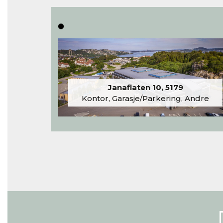
Janaflaten 10, 5179
Kontor, Garasje/Parkering, Andre