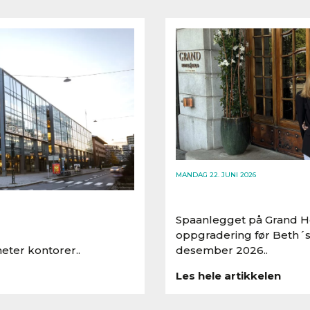
MANDAG 22. JUNI 2026
Spaanlegget på Grand Ho
oppgradering før Beth´s
eter kontorer..
desember 2026..
Les hele artikkelen