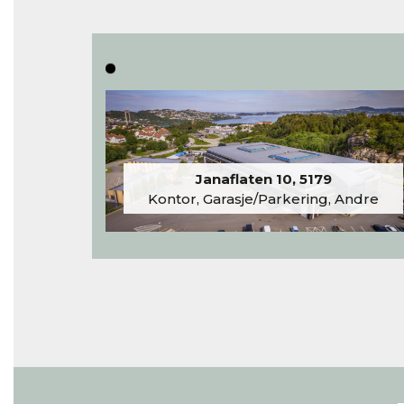
Janaflaten 10, 5179
Kontor, Garasje/Parkering, Andre