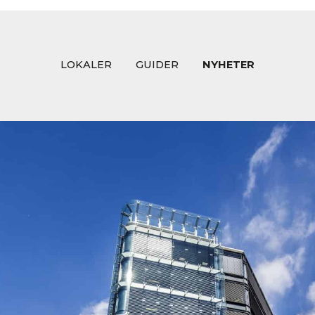
LOKALER
GUIDER
NYHETER