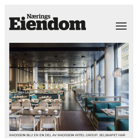
RADISSON BLU ER EN DEL AV RADISSON HOTEL GROUP. SELSKAPET HAR