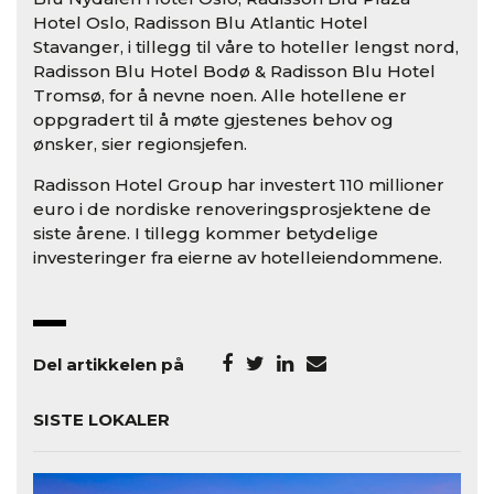
Hotel Oslo, Radisson Blu Atlantic Hotel
Stavanger, i tillegg til våre to hoteller lengst nord,
Radisson Blu Hotel Bodø & Radisson Blu Hotel
Tromsø, for å nevne noen. Alle hotellene er
oppgradert til å møte gjestenes behov og
ønsker, sier regionsjefen.
Radisson Hotel Group har investert 110 millioner
euro i de nordiske renoveringsprosjektene de
siste årene. I tillegg kommer betydelige
investeringer fra eierne av hotelleiendommene.
Del artikkelen på
SISTE LOKALER