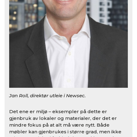
Jan Roll, direktør utleie i Newsec.
Det ene er miljø – eksempler på dette er
gjenbruk av lokaler og materialer, der det er
mindre fokus på at alt må være nytt. Både
møbler kan gjenbrukes i større grad, men ikke