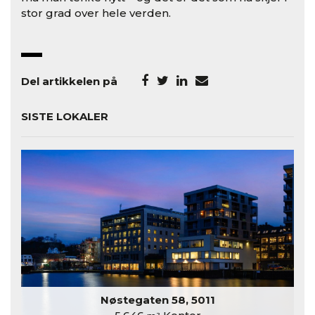
stor grad over hele verden.
Del artikkelen på
SISTE LOKALER
Nøstegaten 58, 5011