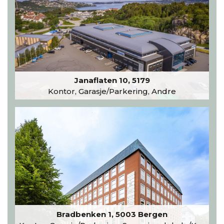
Janaflaten 10, 5179
Kontor, Garasje/Parkering, Andre
Bradbenken 1, 5003 Bergen