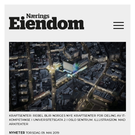
KRAFTSENTER: REBEL BLIR NORGES NYE KRAFTSENTER FOR DELING AV IT-
KOMPETANSE I UNIVERSITETSGATA 2 I OSLO SENTRUM. ILLUSTRASJON: MAD
ARKITEKTER
NYHETER
TORSDAG 09. MAI 2019