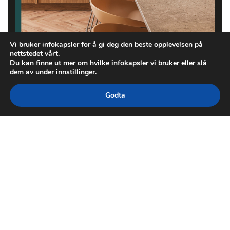
Vi bruker infokapsler for å gi deg den beste opplevelsen på
nettstedet vårt.
Du kan finne ut mer om hvilke infokapsler vi bruker eller slå
dem av under
innstillinger
.
Godta