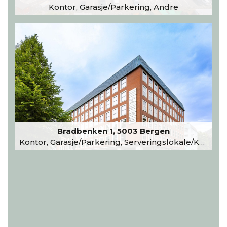
Kontor, Garasje/Parkering, Andre
Bradbenken 1, 5003 Bergen
Kontor, Garasje/Parkering, Serveringslokale/Kantine, Undervisning/Arrangement