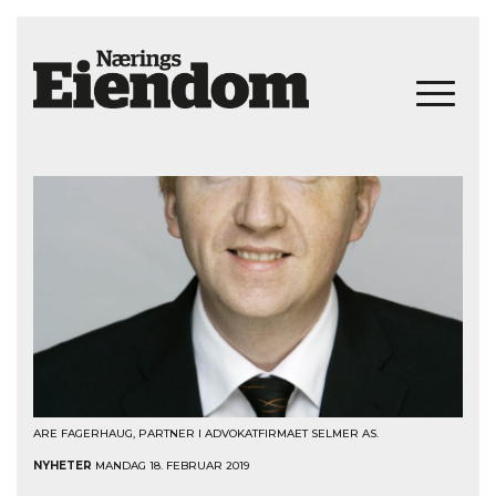
ARE FAGERHAUG, PARTNER I ADVOKATFIRMAET SELMER AS.
NYHETER
MANDAG 18. FEBRUAR 2019