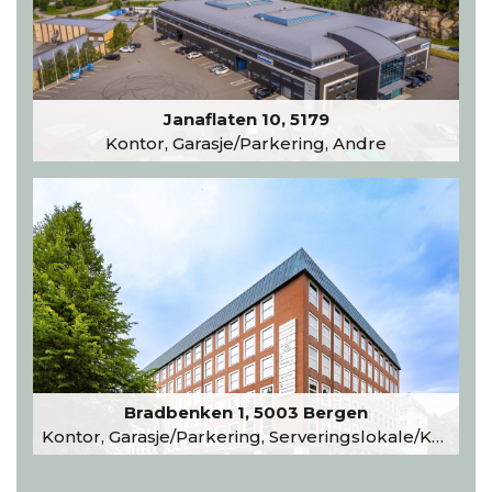
Janaflaten 10, 5179
Kontor, Garasje/Parkering, Andre
Bradbenken 1, 5003 Bergen
Kontor, Garasje/Parkering, Serveringslokale/Kantine, Undervisning/Arrangement